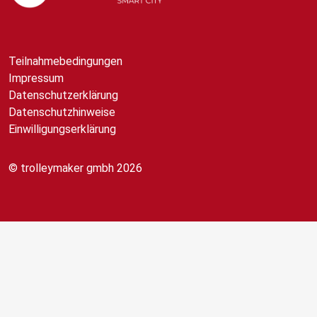
Teilnahmebedingungen
Impressum
Datenschutzerklärung
Datenschutzhinweise
Einwilligungserklärung
© trolleymaker gmbh 2026